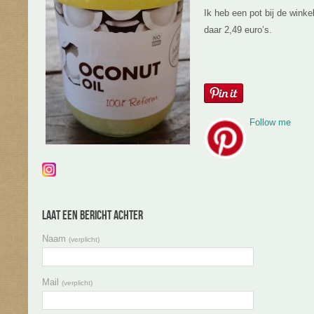
Ik heb een pot bij de winke
daar 2,49 euro’s.
Follow me
Laat een bericht achter
Naam
(verplicht)
Mail
(verplicht)