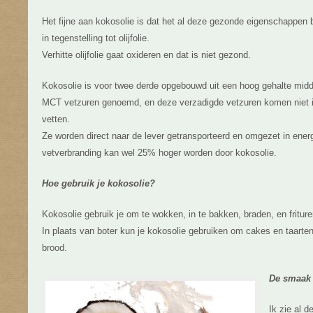
Het fijne aan kokosolie is dat het al deze gezonde eigenschappen be
in tegenstelling tot olijfolie.
Verhitte olijfolie gaat oxideren en dat is niet gezond.
Kokosolie is voor twee derde opgebouwd uit een hoog gehalte midd
MCT vetzuren genoemd, en deze verzadigde vetzuren komen niet 
vetten.
Ze worden direct naar de lever getransporteerd en omgezet in energi
vetverbranding kan wel 25% hoger worden door kokosolie.
Hoe gebruik je kokosolie?
Kokosolie gebruik je om te wokken, in te bakken, braden, en friture
In plaats van boter kun je kokosolie gebruiken om cakes en taart
brood.
De smaak 
Ik zie al 