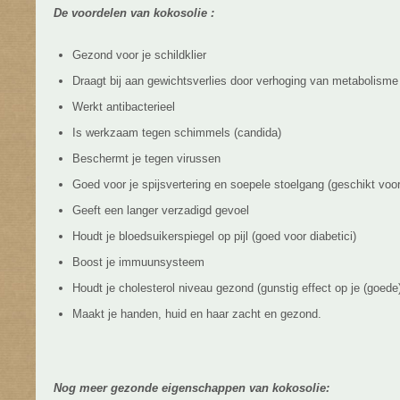
De voordelen van kokosolie :
Gezond voor je schildklier
Draagt bij aan gewichtsverlies door verhoging van metabolisme
Werkt antibacterieel
Is werkzaam tegen schimmels (candida)
Beschermt je tegen virussen
Goed voor je spijsvertering en soepele stoelgang (geschikt v
Geeft een langer verzadigd gevoel
Houdt je bloedsuikerspiegel op pijl (goed voor diabetici)
Boost je immuunsysteem
Houdt je cholesterol niveau gezond (gunstig effect op je (goede
Maakt je handen, huid en haar zacht en gezond.
Nog meer gezonde eigenschappen van kokosolie: