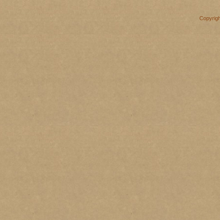
Copyrig