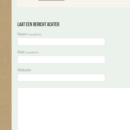
Laat een bericht achter
Naam
(verplicht)
Mail
(verplicht)
Website