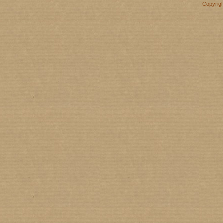
Copyrig