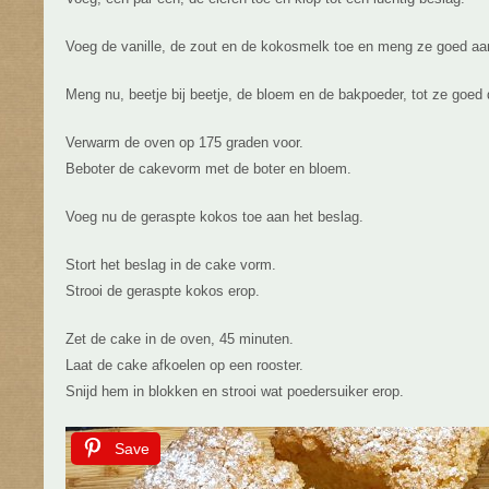
Voeg de vanille, de zout en de kokosmelk toe en meng ze goed aa
Meng nu, beetje bij beetje, de bloem en de bakpoeder, tot ze goed
Verwarm de oven op 175 graden voor.
Beboter de cakevorm met de boter en bloem.
Voeg nu de geraspte kokos toe aan het beslag.
Stort het beslag in de cake vorm.
Strooi de geraspte kokos erop.
Zet de cake in de oven, 45 minuten.
Laat de cake afkoelen op een rooster.
Snijd hem in blokken en strooi wat poedersuiker erop.
Save