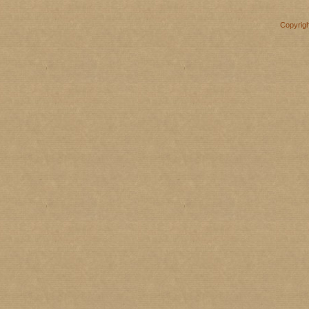
Copyrig