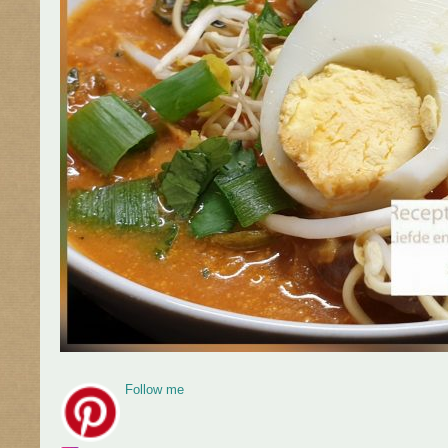
Follow me