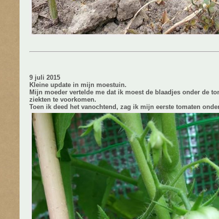
9 juli 2015
Kleine update in mijn moestuin.
Mijn moeder vertelde me dat ik moest de blaadjes onder de t
ziekten te voorkomen.
Toen ik deed het vanochtend, zag ik mijn eerste tomaten onder