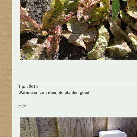
1 juli 2015
Warmte en zon doen de planten goed!
mint