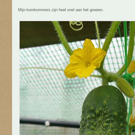
Mijn komkommers zijn heel snel aan het groeien.