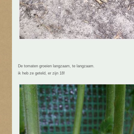
De tomaten groeien langzaam, te langzaam.
ik heb ze geteld, er zijn 18!