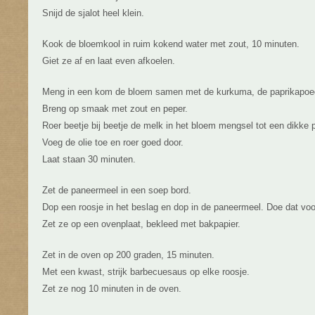
Snijd de sjalot heel klein.
Kook de bloemkool in ruim kokend water met zout, 10 minuten.
Giet ze af en laat even afkoelen.
Meng in een kom de bloem samen met de kurkuma, de paprikapoeder
Breng op smaak met zout en peper.
Roer beetje bij beetje de melk in het bloem mengsel tot een dikke
Voeg de olie toe en roer goed door.
Laat staan 30 minuten.
Zet de paneermeel in een soep bord.
Dop een roosje in het beslag en dop in de paneermeel. Doe dat voor
Zet ze op een ovenplaat, bekleed met bakpapier.
Zet in de oven op 200 graden, 15 minuten.
Met een kwast, strijk barbecuesaus op elke roosje.
Zet ze nog 10 minuten in de oven.