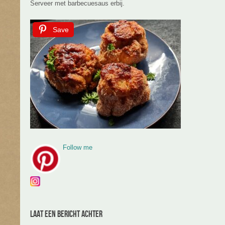
Serveer met barbecuesaus erbij.
Save
Follow me
Laat een bericht achter