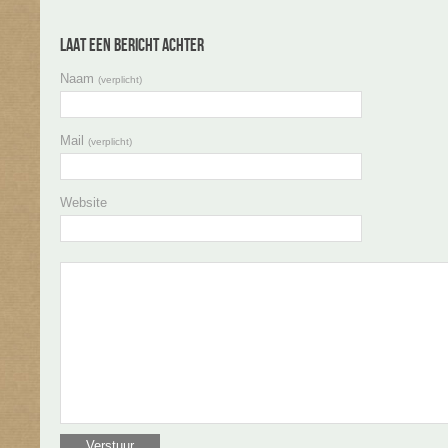
Laat een bericht achter
Naam
(verplicht)
Mail
(verplicht)
Website