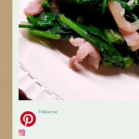
Follow me