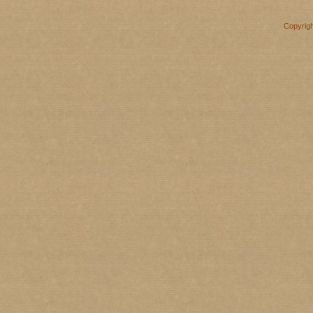
Copyrig