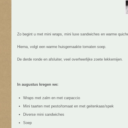
Zo begint u met mini wraps, mini luxe sandwiches en warme quich
Hierna, volgt een warme huisgemaakte tomaten soep.
De derde ronde en afsluiter, veel overheerlijke zoete lekkernijen.
In augustus kregen we:
Wraps met zalm en met carpaccio
Mini taarten met pesto/tomaat en met geitenkaas/spek
Diverse mini sandwiches
Soep