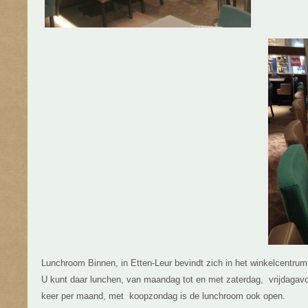
Lunchroom Binnen, in Etten-Leur bevindt zich in het winkelcentrum
U kunt daar lunchen, van maandag tot en met zaterdag, vrijdagav
keer per maand, met koopzondag is de lunchroom ook open.