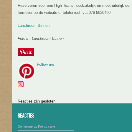
Reserveren voor een High Tea is noodzakelijk en moet uiterlijk een
formulier op de website of telefonisch via 076-5030480.
Lunchroom Binnen
Foto’s : Lunchroom Binnen
Follow me
Reacties zijn gesloten.
Reacties
Dominique
op
Kokos cake