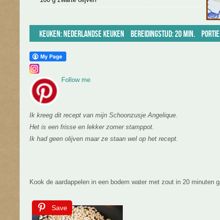
Keuken:
Nederlandse keuken
Bereidingstijd: 20 min.
Portie
Follow me
Ik kreeg dit recept van mijn Schoonzusje Angelique.
Het is een frisse en lekker zomer stamppot.
Ik had geen olijven maar ze staan wel op het recept.
Kook de aardappelen in een bodem water met zout in 20 minuten g
Save