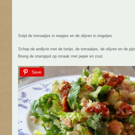
Snijd de tomaatjes in reepjes en de olijven in ringetjes.
Schep de andijvie met de tonijn, de tomaatjes, de olijven en de pi
Breng de stamppot op smaak met peper en zout.
Save