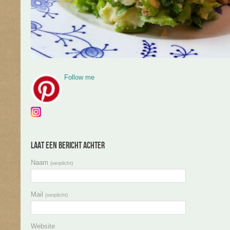
Follow me
Laat een bericht achter
Naam
(verplicht)
Mail
(verplicht)
Website