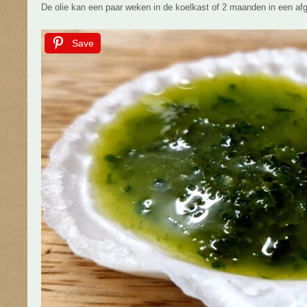
De olie kan een paar weken in de koelkast of 2 maanden in een afge
Save