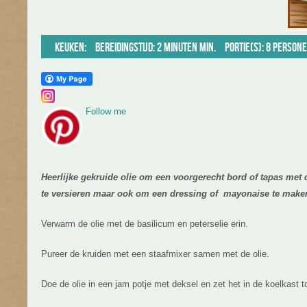
Keuken:
Bereidingstijd: 2 minuten min.
Portie(s): 8 person
Follow me
Heerlijke gekruide olie om een voorgerecht bord of tapas met 
te versieren maar ook om een dressing of mayonaise te make
Verwarm de olie met de basilicum en peterselie erin.
Pureer de kruiden met een staafmixer samen met de olie.
Doe de olie in een jam potje met deksel en zet het in de koelkast to