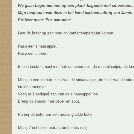
We gaan beginnen met op een plank baguette met smeerboter.
Mijn inspiratie van deze is het kerst kalkoenvulling van Jamie 
Probeer maar! Een aanrader!
Laat de boter op een bord op kamertemperatuur komen.
Rasp een sinaasappel.
Rasp een citroen.
In een keuken machine, hak de peterselie, de muntblaadjes, de kno
Meng in een kom de zest van de sinaasappel, de zest van de citroe
kruiden mengsel.
Voeg er 1 eetlepel sap van de sinaasappel toe.
Breng op smaak met peper en zout.
Pureer de boter om een mooie gladde boter.
Meng 2 eetlepels extra cramberries erbij.