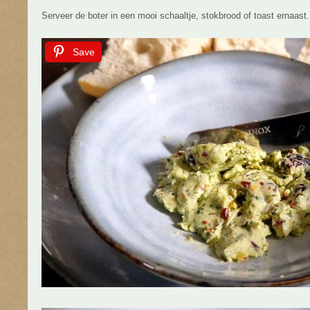
Serveer de boter in een mooi schaaltje, stokbrood of toast ernaast.
Save