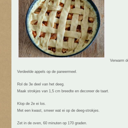
Verwarm de
Verdeelde appels op de paneermeel.
Rol de 3e deel van het deeg.
Maak strokjes van 1,5 cm breedte en decoreer de taart.
Klop de 2e ei los.
Met een kwast, smeer wat ei op de deeg-strokjes.
Zet in de oven, 60 minuten op 170 graden.