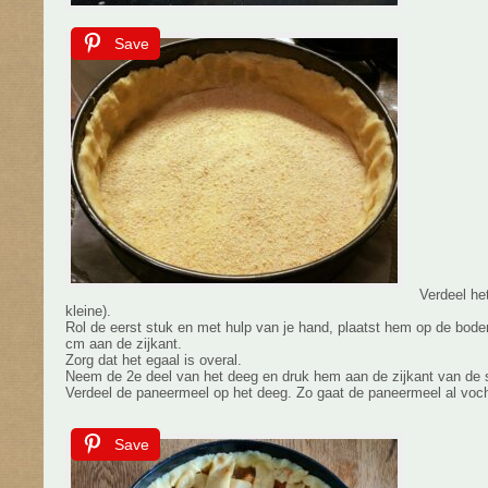
Save
Verdeel het
kleine).
Rol de eerst stuk en met hulp van je hand, plaatst hem op de bod
cm aan de zijkant.
Zorg dat het egaal is overal.
Neem de 2e deel van het deeg en druk hem aan de zijkant van de 
Verdeel de paneermeel op het deeg. Zo gaat de paneermeel al voc
Save