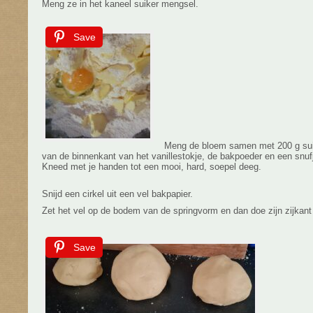
Meng ze in het kaneel suiker mengsel.
Save
Meng de bloem samen met 200 g suik
van de binnenkant van het vanillestokje, de bakpoeder en een snuf
Kneed met je handen tot een mooi, hard, soepel deeg.
Snijd een cirkel uit een vel bakpapier.
Zet het vel op de bodem van de springvorm en dan doe zijn zijkant 
Save