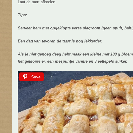
Laat de taart afkoelen.
Tips:
Serveer hem met opgeklopte verse slagroom (geen spuit, bah!)
Een dag van tevoren de taart is nog lekkerder.
Als je niet genoeg deeg hebt maak een kleine met 100 g bloem,
het geklopte ei, een mespuntje vanille en 3 eetlepels suiker.
Save