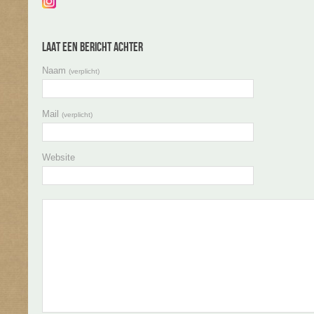
Laat een bericht achter
Naam
(verplicht)
Mail
(verplicht)
Website