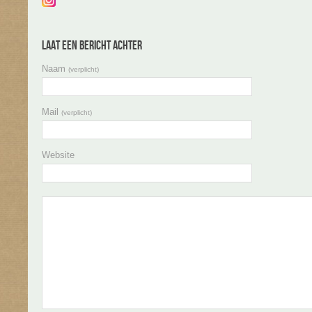
Laat een bericht achter
Naam
(verplicht)
Mail
(verplicht)
Website