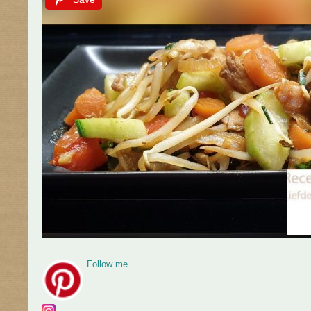
Follow me