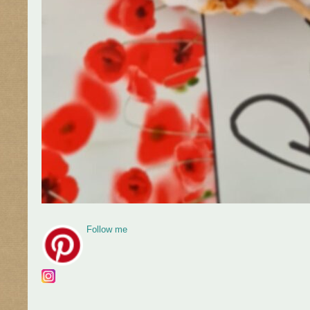
Follow me