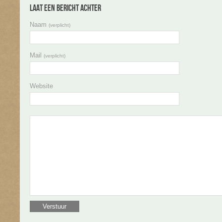
Laat een bericht achter
Naam
(verplicht)
Mail
(verplicht)
Website