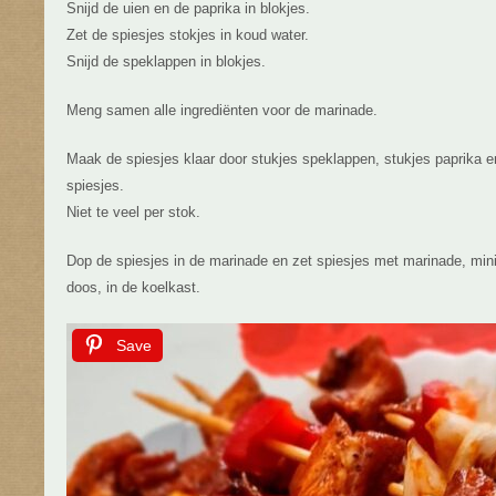
Snijd de uien en de paprika in blokjes.
Zet de spiesjes stokjes in koud water.
Snijd de speklappen in blokjes.
Meng samen alle ingrediënten voor de marinade.
Maak de spiesjes klaar door stukjes speklappen, stukjes paprika en
spiesjes.
Niet te veel per stok.
Dop de spiesjes in de marinade en zet spiesjes met marinade, min
doos, in de koelkast.
Save