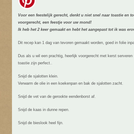
Voor een feestelijk gerecht, denkt u niet snel naar toastie en t
voorgerecht, een feestje voor uw mond!
Ik heb het 2 keer gemaakt en hebt het aangepast tot ik was ero
Dit recep kan 1 dag van tevoren gemaakt worden, goed in folie inp
Dus als u wil een prachtig, heerlijk voorgerecht met kerst serveren m
toastie zijn perfect..
Snijd de sjalotten klein.
Verwarm de olie in een koekenpan en bak de sjalotten zacht.
Snijd de vet van de gerookte eendenborst af.
Snijd de kaas in dunne repen.
Snijd de bieslook heel fijn.