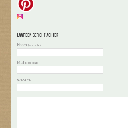
Laat een bericht achter
Naam
(verplicht)
Mail
(verplicht)
Website