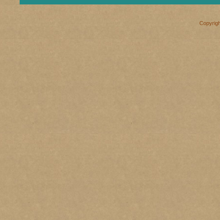
Copyrig