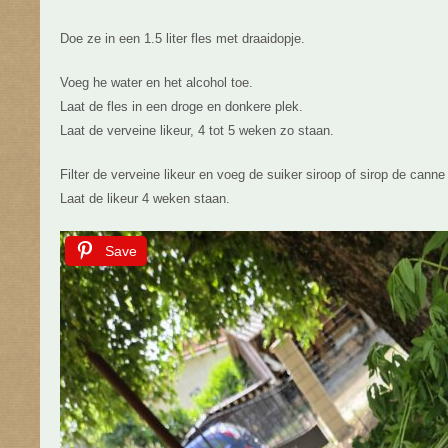
Doe ze in een 1.5 liter fles met draaidopje.
Voeg he water en het alcohol toe.
Laat de fles in een droge en donkere plek.
Laat de verveine likeur, 4 tot 5 weken zo staan.
Filter de verveine likeur en voeg de suiker siroop of sirop de canne
Laat de likeur 4 weken staan.
Save