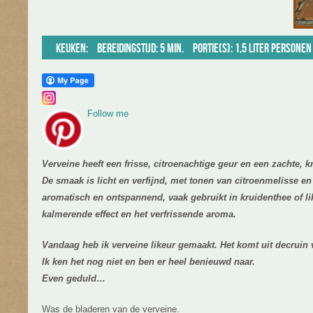
Keuken:
Bereidingstijd: 5 min.
Portie(s): 1,5 liter personen
Follow me
Verveine heeft een frisse, citroenachtige geur en een zachte, 
De smaak is licht en verfijnd, met tonen van citroenmelisse en
aromatisch en ontspannend, vaak gebruikt in kruidenthee of l
kalmerende effect en het verfrissende aroma.
Vandaag heb ik verveine likeur gemaakt. Het komt uit decruin
Ik ken het nog niet en ben er heel benieuwd naar.
Even geduld…
Was de bladeren van de verveine.