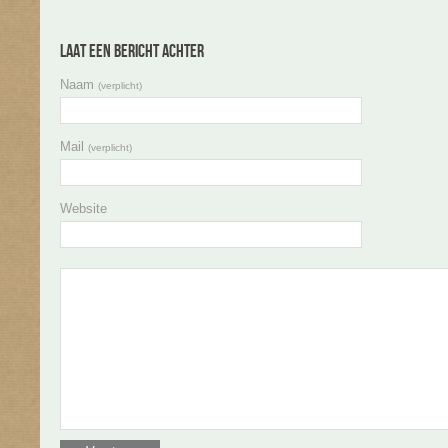
Laat een bericht achter
Naam
(verplicht)
Mail
(verplicht)
Website