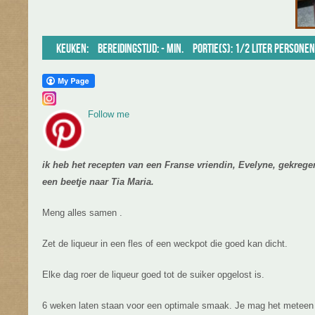
Keuken:
Bereidingstijd: - min.
Portie(s): 1/2 liter personen
Follow me
ik heb het recepten van een Franse vriendin, Evelyne, gekregen
een beetje naar Tia Maria.
Meng alles samen .
Zet de liqueur in een fles of een weckpot die goed kan dicht.
Elke dag roer de liqueur goed tot de suiker opgelost is.
6 weken laten staan voor een optimale smaak. Je mag het meteen 