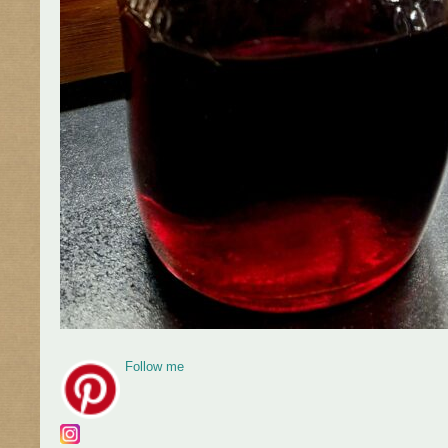
Follow me