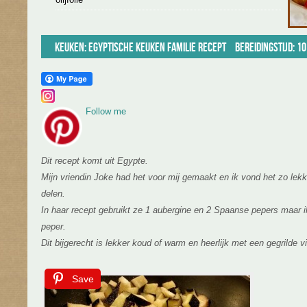
Keuken:
Egyptische keuken
Familie recept
Bereidingstijd: 10
Follow me
Dit recept komt uit Egypte.
Mijn vriendin Joke had het voor mij gemaakt en ik vond het zo lekker
delen.
In haar recept gebruikt ze 1 aubergine en 2 Spaanse pepers maar 
peper.
Dit bijgerecht is lekker koud of warm en heerlijk met een gegrilde vi
Save