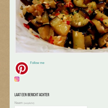
Follow me
Laat een bericht achter
Naam
(verplicht)