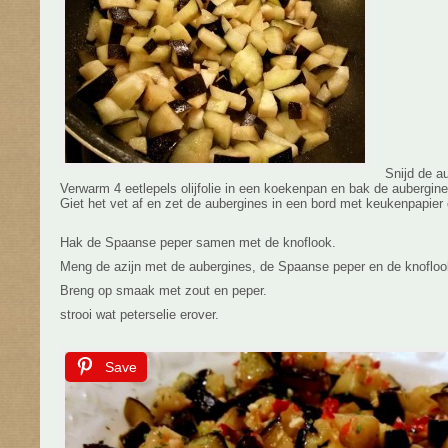
Snijd de au
Verwarm 4 eetlepels olijfolie in een koekenpan en bak de aubergine
Giet het vet af en zet de aubergines in een bord met keukenpapier 
Hak de Spaanse peper samen met de knoflook.
Meng de azijn met de aubergines, de Spaanse peper en de knofloo
Breng op smaak met zout en peper.
strooi wat peterselie erover.
Save