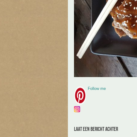
Follow me
Laat een bericht achter