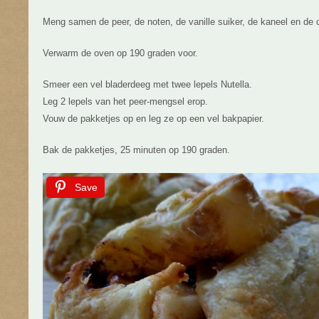
Meng samen de peer, de noten, de vanille suiker, de kaneel en de 
Verwarm de oven op 190 graden voor.
Smeer een vel bladerdeeg met twee lepels Nutella.
Leg 2 lepels van het peer-mengsel erop.
Vouw de pakketjes op en leg ze op een vel bakpapier.
Bak de pakketjes, 25 minuten op 190 graden.
Save