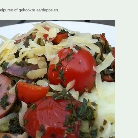
elpuree of gekookte aardappelen.