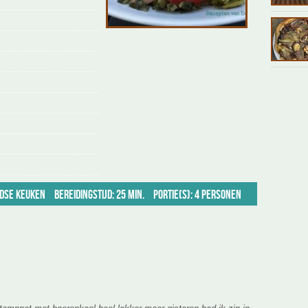
dse keuken
Bereidingstijd: 25 min.
Portie(s): 4 personen