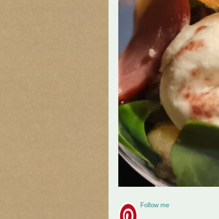
Follow me