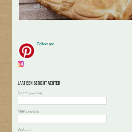
Follow me
Laat een bericht achter
Naam
(verplicht)
Mail
(verplicht)
Website