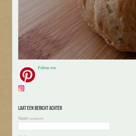
Follow me
Laat een bericht achter
Naam
(verplicht)