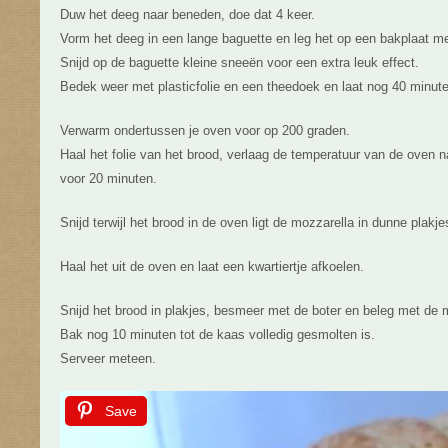
Duw het deeg naar beneden, doe dat 4 keer.
Vorm het deeg in een lange baguette en leg het op een bakplaat me
Snijd op de baguette kleine sneeën voor een extra leuk effect.
Bedek weer met plasticfolie en een theedoek en laat nog 40 minuten
Verwarm ondertussen je oven voor op 200 graden.
Haal het folie van het brood, verlaag de temperatuur van de oven 
voor 20 minuten.
Snijd terwijl het brood in de oven ligt de mozzarella in dunne plakje
Haal het uit de oven en laat een kwartiertje afkoelen.
Snijd het brood in plakjes, besmeer met de boter en beleg met de 
Bak nog 10 minuten tot de kaas volledig gesmolten is.
Serveer meteen.
Save