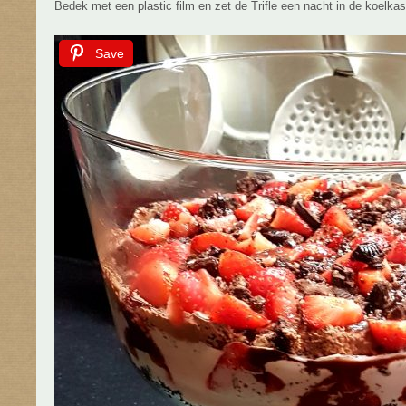
Bedek met een plastic film en zet de Trifle een nacht in de koelkas
Save