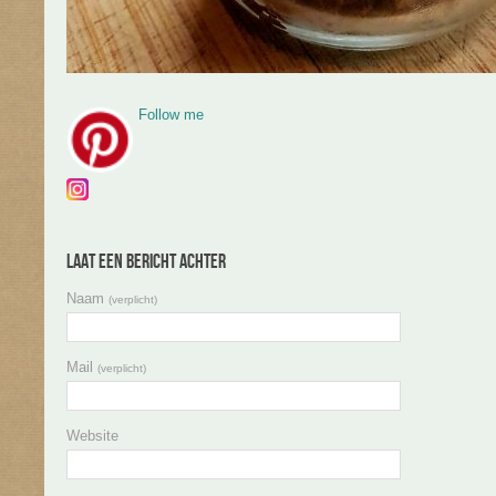
Follow me
Laat een bericht achter
Naam
(verplicht)
Mail
(verplicht)
Website