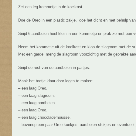
Zet een leg kommetje in de koelkast.
Doe de Oreo in een plastic zakje, doe het dicht en met behulp van 
Snijd 6 aardbeien heel klein in een kommetje en prak ze met een v
Neem het kommetje uit de koelkast en klop de slagroom met de suik
Met een garde, meng de slagroom voorzichtig met de geprakte aar
Snijd de rest van de aardbeien in partjes.
Maak het toetje klaar door lagen te maken:
– een laag Oreo.
– een laag slagroom.
– een laag aardbeien.
– een laag Oreo.
– een laag chocolademousse.
– bovenop een paar Oreo koekjes, aardbeien stukjes en eventueel,