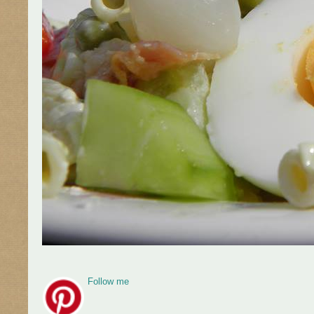
Follow me