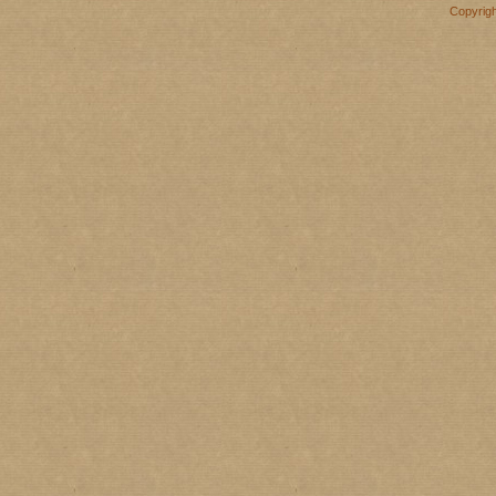
Copyrig