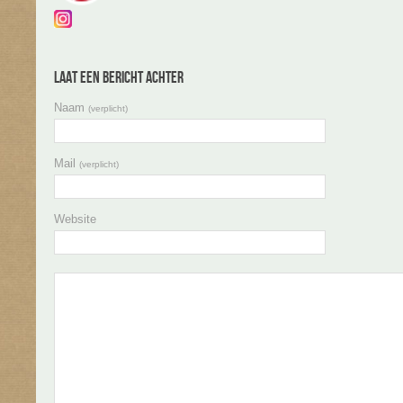
Laat een bericht achter
Naam
(verplicht)
Mail
(verplicht)
Website