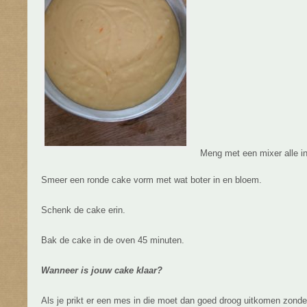
Meng met een mixer alle i
Smeer een ronde cake vorm met wat boter in en bloem.
Schenk de cake erin.
Bak de cake in de oven 45 minuten.
Wanneer is jouw cake klaar?
Als je prikt er een mes in die moet dan goed droog uitkomen zonde