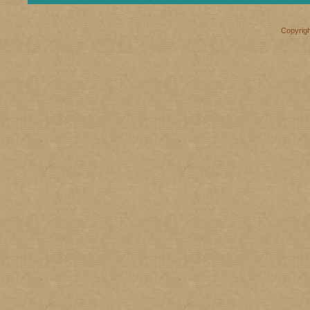
Copyrig