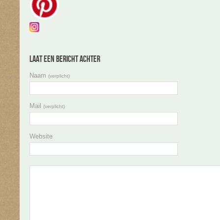
Laat een bericht achter
Naam
(verplicht)
Mail
(verplicht)
Website