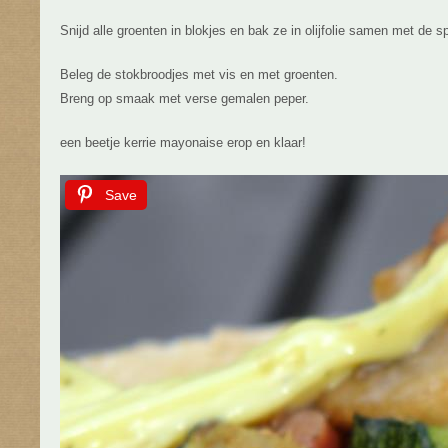
Snijd alle groenten in blokjes en bak ze in olijfolie samen met de s
Beleg de stokbroodjes met vis en met groenten.
Breng op smaak met verse gemalen peper.
een beetje kerrie mayonaise erop en klaar!
Save