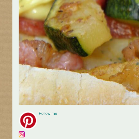
Follow me