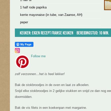
1 half rode paprika
kerrie mayonaise (in tube, van Zaanse, AH)
peper
Keuken:
Eigen recept
Franse keuken
Bereidingstijd: 10 min.
Follow me
zelf verzonnen…het is heel lekker!
Bak de stokbroodjes in de oven en laat ze afkoelen.
Snijd elke stokbroodjes in 2 gelijke stukken en snijd ze dan nog ee
doormidden.
Bak de vis filets in een koekenpan met margarine.