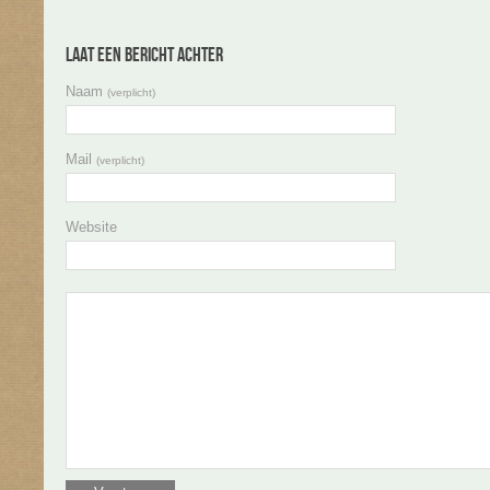
Laat een bericht achter
Naam
(verplicht)
Mail
(verplicht)
Website