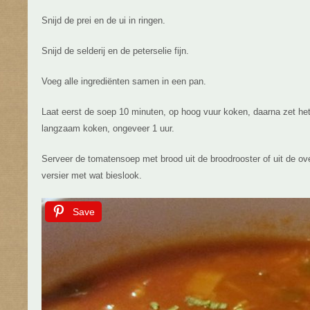
Snijd de prei en de ui in ringen.
Snijd de selderij en de peterselie fijn.
Voeg alle ingrediënten samen in een pan.
Laat eerst de soep 10 minuten, op hoog vuur koken, daarna zet het
langzaam koken, ongeveer 1 uur.
Serveer de tomatensoep met brood uit de broodrooster of uit de ov
versier met wat bieslook.
Save