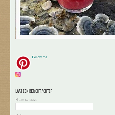
Follow me
Laat een bericht achter
Naam
(verplicht)