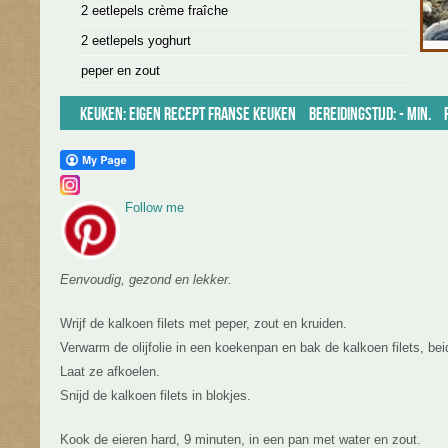
2 eetlepels crème fraîche
2 eetlepels yoghurt
peper en zout
Keuken:
Eigen recept
Franse keuken
Bereidingstijd: - min.
Follow me
Eenvoudig, gezond en lekker.
Wrijf de kalkoen filets met peper, zout en kruiden.
Verwarm de olijfolie in een koekenpan en bak de kalkoen filets, be
Laat ze afkoelen.
Snijd de kalkoen filets in blokjes.
Kook de eieren hard, 9 minuten, in een pan met water en zout.