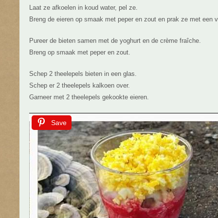
Laat ze afkoelen in koud water, pel ze.
Breng de eieren op smaak met peper en zout en prak ze met een v
Pureer de bieten samen met de yoghurt en de crème fraîche.
Breng op smaak met peper en zout.
Schep 2 theelepels bieten in een glas.
Schep er 2 theelepels kalkoen over.
Garneer met 2 theelepels gekookte eieren.
Save