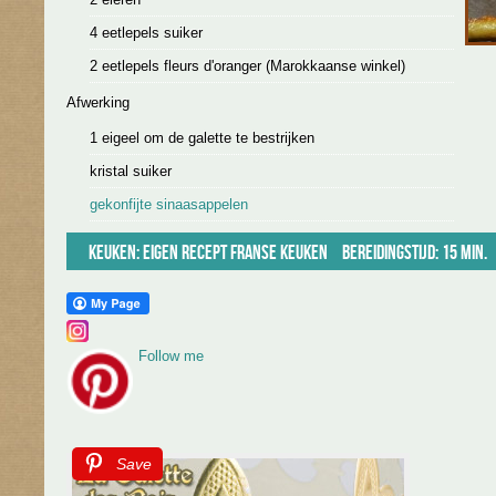
4 eetlepels suiker
2 eetlepels fleurs d'oranger (Marokkaanse winkel)
Afwerking
1 eigeel om de galette te bestrijken
kristal suiker
gekonfijte sinaasappelen
Keuken:
Eigen recept
Franse keuken
Bereidingstijd: 15 min.
Follow me
Save