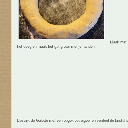
Maak met j
het deeg en maak het gat groter met je handen.
Bestrijk de Galette met een opgeklopt eigeel en verdeel de kristal s