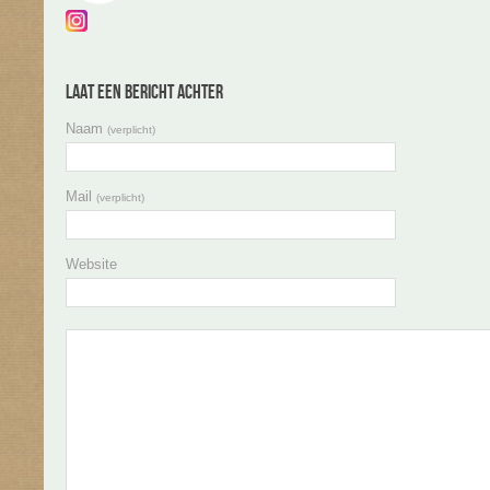
Laat een bericht achter
Naam
(verplicht)
Mail
(verplicht)
Website