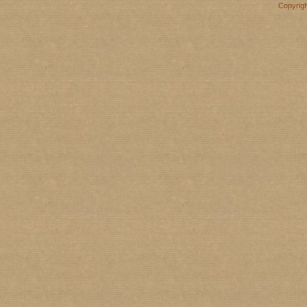
Copyrig