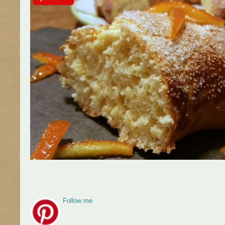
Follow me