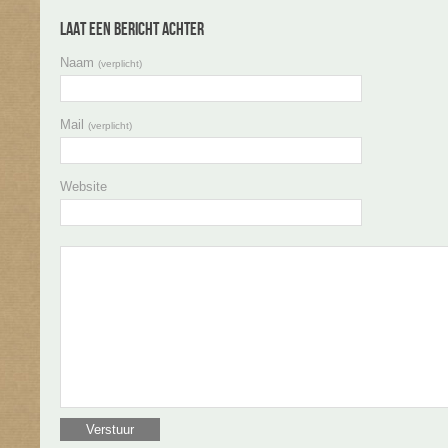
Laat een bericht achter
Naam
(verplicht)
Mail
(verplicht)
Website