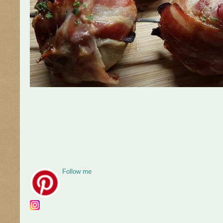
Follow me