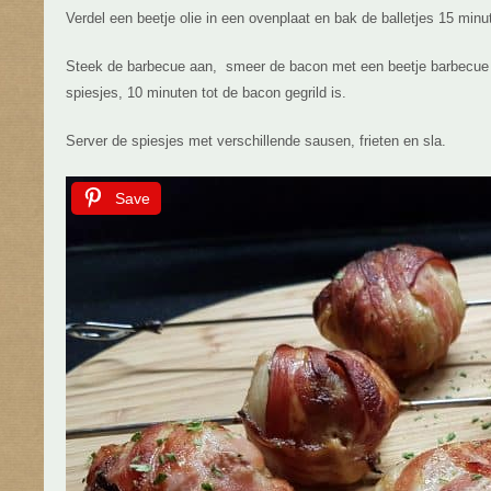
Verdel een beetje olie in een ovenplaat en bak de balletjes 15 min
Steek de barbecue aan, smeer de bacon met een beetje barbecue s
spiesjes, 10 minuten tot de bacon gegrild is.
Server de spiesjes met verschillende sausen, frieten en sla.
Save