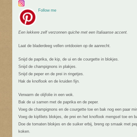
Follow me
Een lekkere zelf verzonnen quiche met een Italiaanse accent.
Laat de bladerdeeg vellen ontdooien op de aanrecht.
Snijd de paprika, de kip, de ui en de courgette in blokjes.
Snijd de champignons in plakjes.
Snijd de peper en de prei in ringetjes.
Hak de knoflook en de kruiden fijn.
Verwarm de olijfolie in een wok.
Bak de ui samen met de paprika en de peper.
Voeg de champignons en de courgette toe en bak nog een paar mi
Voeg de kipfilets blokjes, de prei en het knoflook mengsel toe en 
Doe de tomaten blokjes en de suiker erbij, breng op smaak met pep
koken.