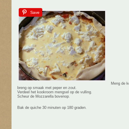
Save
Meng de k
breng op smaak met peper en zout.
Verdeel het kookroom mengsel op de vulling.
Scheur de Mozzarella bovenop.
Bak de quiche 30 minuten op 180 graden.