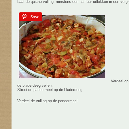
Laat de quiche vulling, minstens een half uur uitlekken in een vergi
Save
Verdeel o
de bladerdeeg vellen.
Strooi de paneermeel op de bladerdeeg.
Verdeel de vulling op de paneermeel.