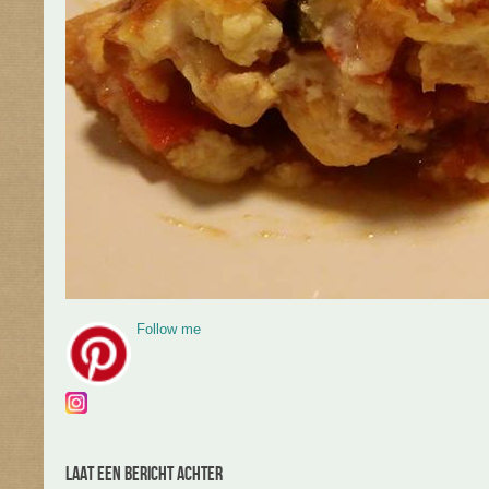
Follow me
Laat een bericht achter