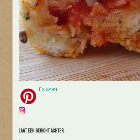
Follow me
Laat een bericht achter