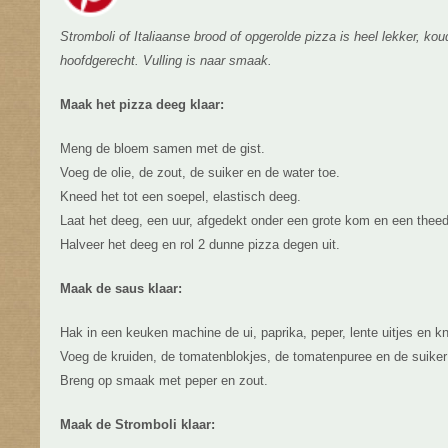
Stromboli of Italiaanse brood of opgerolde pizza is heel lekker, koud
hoofdgerecht. Vulling is naar smaak.
Maak het pizza deeg klaar:
Meng de bloem samen met de gist.
Voeg de olie, de zout, de suiker en de water toe.
Kneed het tot een soepel, elastisch deeg.
Laat het deeg, een uur, afgedekt onder een grote kom en een the
Halveer het deeg en rol 2 dunne pizza degen uit.
Maak de saus klaar:
Hak in een keuken machine de ui, paprika, peper, lente uitjes en 
Voeg de kruiden, de tomatenblokjes, de tomatenpuree en de suike
Breng op smaak met peper en zout.
Maak de Stromboli klaar: