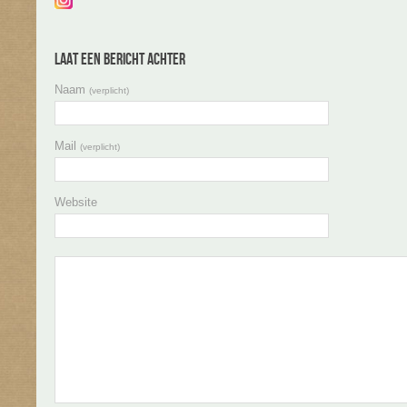
Laat een bericht achter
Naam
(verplicht)
Mail
(verplicht)
Website