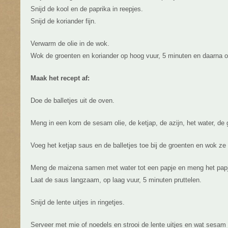
Snijd de kool en de paprika in reepjes.
Snijd de koriander fijn.
Verwarm de olie in de wok.
Wok de groenten en koriander op hoog vuur, 5 minuten en daarna o
Maak het recept af:
Doe de balletjes uit de oven.
Meng in een kom de sesam olie, de ketjap, de azijn, het water, de 
Voeg het ketjap saus en de balletjes toe bij de groenten en wok ze
Meng de maizena samen met water tot een papje en meng het papj
Laat de saus langzaam, op laag vuur, 5 minuten pruttelen.
Snijd de lente uitjes in ringetjes.
Serveer met mie of noedels en strooi de lente uitjes en wat sesa