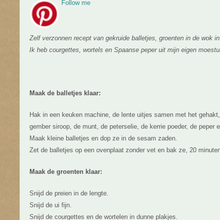
Follow me
Zelf verzonnen recept van gekruide balletjes, groenten in de wok i
Ik heb courgettes, wortels en Spaanse peper uit mijn eigen moestui
Maak de balletjes klaar:
Hak in een keuken machine, de lente uitjes samen met het gehakt, 
gember siroop, de munt, de peterselie, de kerrie poeder, de peper
Maak kleine balletjes en dop ze in de sesam zaden.
Zet de balletjes op een ovenplaat zonder vet en bak ze, 20 minute
Maak de groenten klaar:
Snijd de preien in de lengte.
Snijd de ui fijn.
Snijd de courgettes en de wortelen in dunne plakjes.