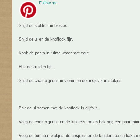
Follow me
Snijd de kipfilets in blokjes.
Snijd de ui en de knoflook fijn.
Kook de pasta in ruime water met zout.
Hak de kruiden fijn.
Snijd de champignons in vieren en de ansjovis in stukjes.
Bak de ui samen met de knoflook in olijfolie.
Voeg de champignons en de kipfilets toe en bak nog een paar minu
Voeg de tomaten blokjes, de ansjovis en de kruiden toe en bak ze