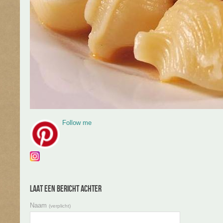
Follow me
Laat een bericht achter
Naam
(verplicht)