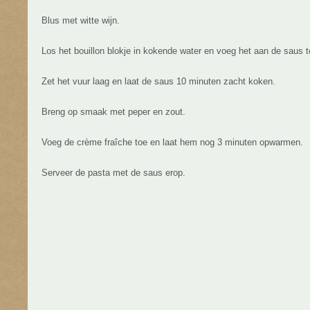
Blus met witte wijn.
Los het bouillon blokje in kokende water en voeg het aan de saus t
Zet het vuur laag en laat de saus 10 minuten zacht koken.
Breng op smaak met peper en zout.
Voeg de crème fraîche toe en laat hem nog 3 minuten opwarmen.
Serveer de pasta met de saus erop.