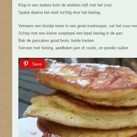
Klop in een andere kom de eiwitten stijf met het zout.
Spatel daarna het eiwit luchtig door het beslag.
Verwarm een klontje boter in een grote koekenpan, zet het vuur m
Schep met een kleine soeplepel een lepel beslag in de pan.
Bak de pancakes goud bruin, beide kanten.
Serveer met honing, aardbeien jam of coulis, en poeder suiker.
Save