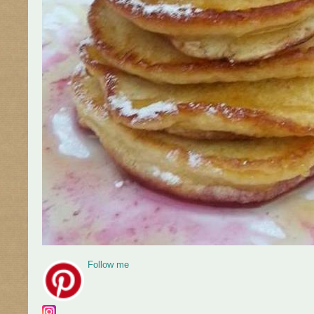
Follow me