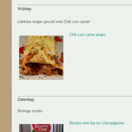
Vrijdag:
Lekkere wraps gevuld met Chili con carne!
Chili con carne wraps
Zaterdag:
Romige risotto
Risotto met kip en champignons