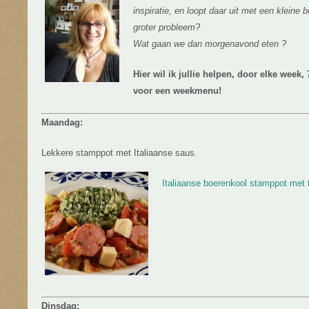
inspiratie, en loopt daar uit met een klein
groter probleem?
Wat gaan we dan morgenavond eten ?
Hier wil ik jullie helpen, door elke week,
voor een weekmenu!
Maandag:
Lekkere stamppot met Italiaanse saus.
Italiaanse boerenkool stamppot met
Dinsdag: