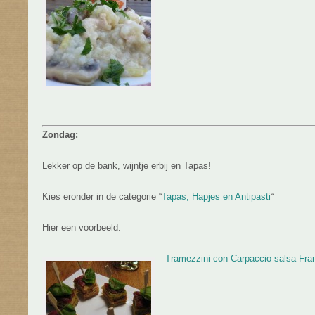
Zondag:
Lekker op de bank, wijntje erbij en Tapas!
Kies eronder in de categorie “
Tapas, Hapjes en Antipasti
“
Hier een voorbeeld:
Tramezzini con Carpaccio salsa Fr