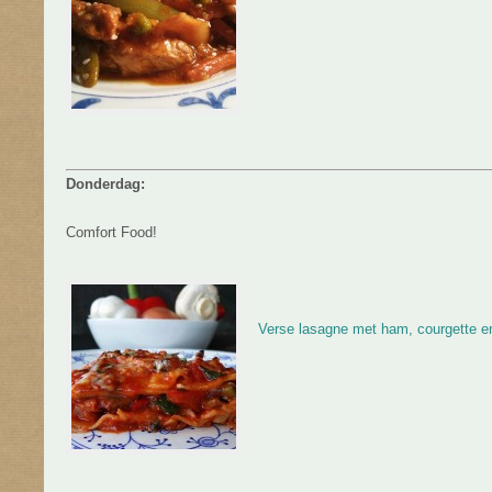
Donderdag:
Comfort Food!
Verse lasagne met ham, courgette 