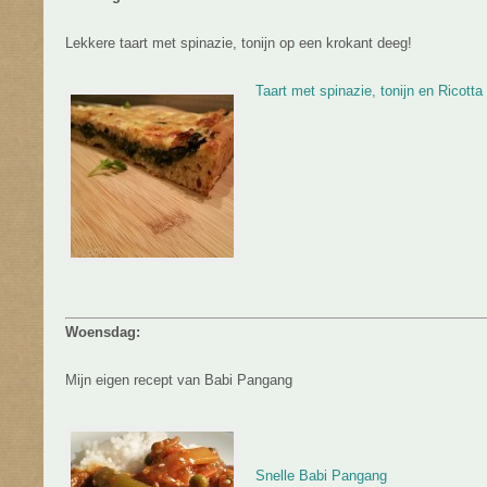
Lekkere taart met spinazie, tonijn op een krokant deeg!
Taart met spinazie, tonijn en Ricotta
Woensdag:
Mijn eigen recept van Babi Pangang
Snelle Babi Pangang