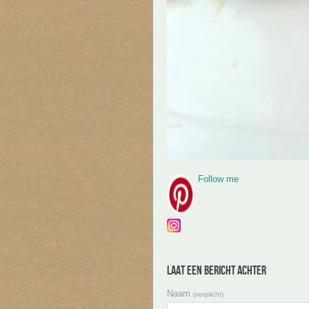
Follow me
Laat een bericht achter
Naam
(verplicht)