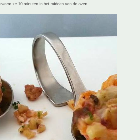
erwarm ze 10 minuten in het midden van de oven.