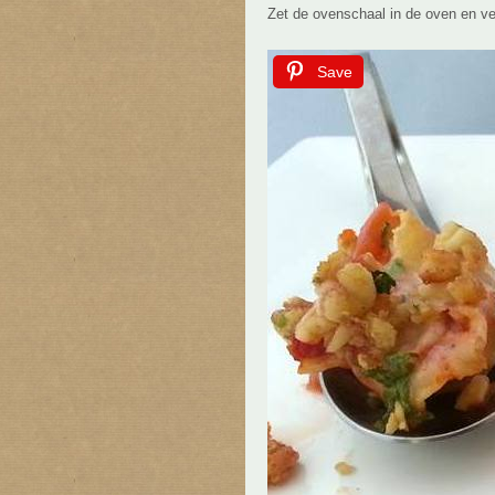
Zet de ovenschaal in de oven en v
Save